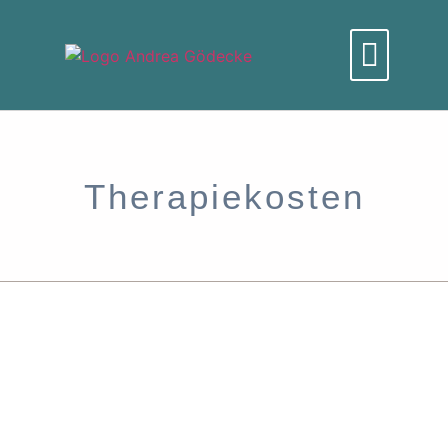
Therapiekosten