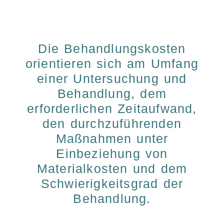
Die Behandlungskosten
orientieren sich am Umfang
einer Untersuchung und
Behandlung, dem
erforderlichen Zeitaufwand,
den durchzuführenden
Maßnahmen unter
Einbeziehung von
Materialkosten und dem
Schwierigkeitsgrad der
Behandlung.