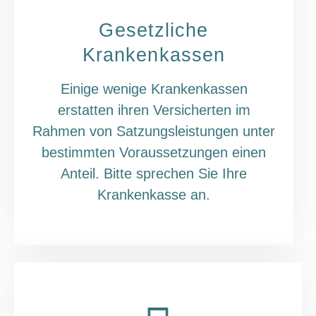
Gesetzliche
Krankenkassen
Einige wenige Krankenkassen
erstatten ihren Versicherten im
Rahmen von Satzungsleistungen unter
bestimmten Voraussetzungen einen
Anteil. Bitte sprechen Sie Ihre
Krankenkasse an.