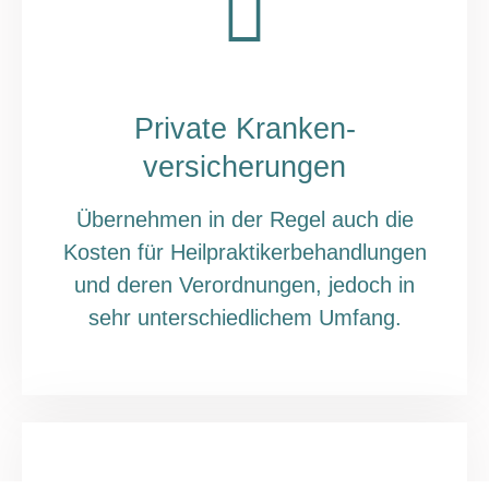
Private Kranken-
versicherungen
Übernehmen in der Regel auch die
Kosten für Heilpraktikerbehandlungen
und deren Verordnungen, jedoch in
sehr unterschiedlichem Umfang.